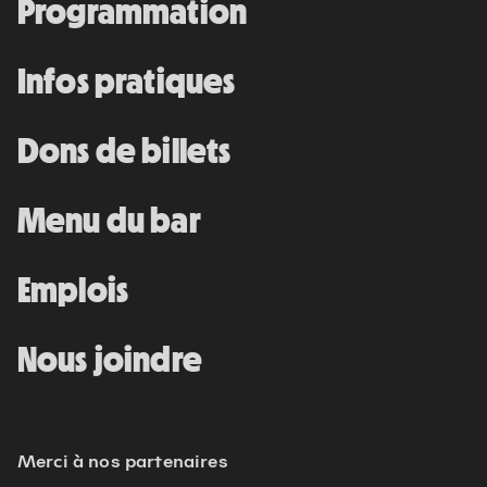
Programmation
Infos pratiques
Dons de billets
Menu du bar
Emplois
Nous joindre
Merci à nos partenaires