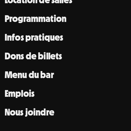
Programmation
Infos pratiques
Dons de billets
Menu du bar
Emplois
Nous joindre