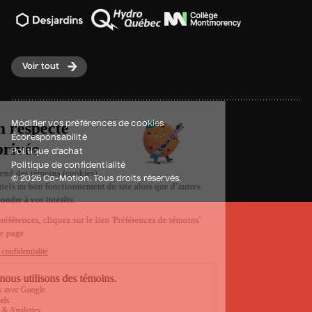
Voir tout
Modifier vos préférences de cookies
Écoresponsabilité
Politique d'achat
Politique de confidentialité
© 2026 Co-Motion. Tous droits réservés.