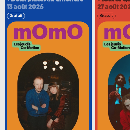
13 août 2026
27 août 20
Gratuit
Gratuit