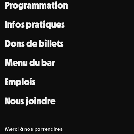
Programmation
Infos pratiques
Dons de billets
Menu du bar
Emplois
Nous joindre
Merci à nos partenaires