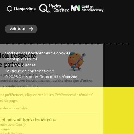
Voir tout
Modifier vos préférences de cookies
Écoresponsabilité
Politique d'achat
Politique de confidentialité
© 2026 Co-Motion. Tous droits réservés.