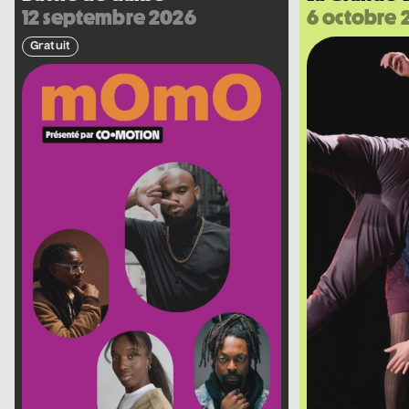
12 septembre 2026
6 octobre 
Gratuit