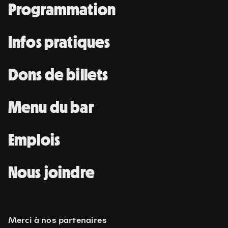
Programmation
Infos pratiques
Dons de billets
Menu du bar
Emplois
Nous joindre
Merci à nos partenaires