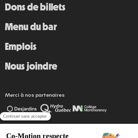
Dons de billets
Menu du bar
Emplois
Nous joindre
Merci à nos partenaires
Voir tout