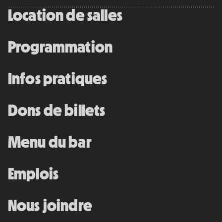
Location de salles
Programmation
Infos pratiques
Dons de billets
Menu du bar
Emplois
Nous joindre