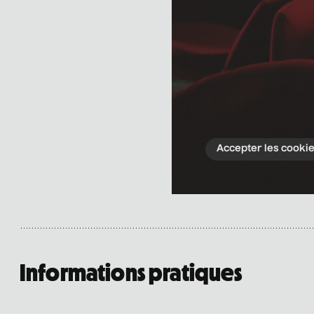
Accepter les cooki
Informations pratiques