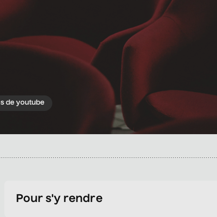
es de youtube
Pour s'y rendre