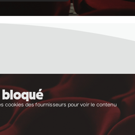
 bloqué
es cookies des fournisseurs pour voir le contenu