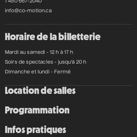
1 450 667-2040
info@co-motion.ca
Horaire de la billetterie
Mardi au samedi - 12 h à 17 h
Soirs de spectacles - jusqu'à 20 h
Dimanche et lundi - Fermé
Location de salles
Programmation
Infos pratiques