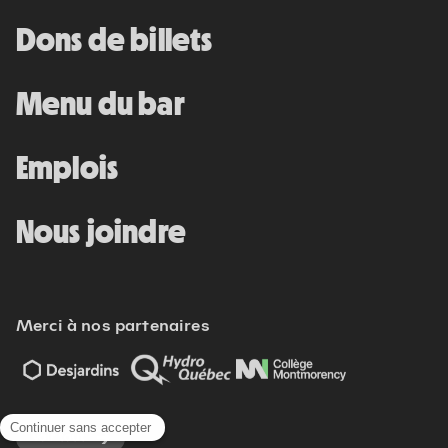
Dons de billets
Menu du bar
Emplois
Nous joindre
Merci à nos partenaires
Voir tout