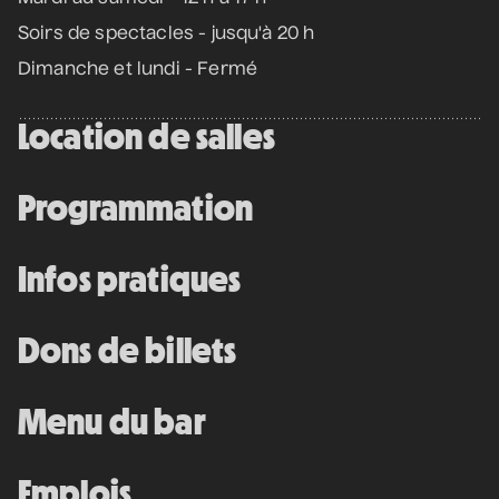
Soirs de spectacles - jusqu'à 20 h
Dimanche et lundi - Fermé
Location de salles
Programmation
Infos pratiques
Dons de billets
Menu du bar
Emplois