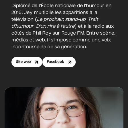
Diplômé de l’École nationale de l’humour en
2016, Jey multiplie les apparitions à la
télévision (
Le prochain stand-up
,
Trait
d’humour
,
D’un rire à l’autre
) et à la radio aux
côtés de Phil Roy sur Rouge FM. Entre scène,
médias et web, il s’impose comme une voix
incontournable de sa génération.
Site web
Facebook