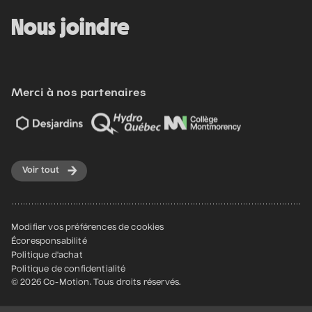
Nous joindre
Merci à nos partenaires
Voir tout
Modifier vos préférences de cookies
Écoresponsabilité
Politique d'achat
Politique de confidentialité
© 2026 Co-Motion. Tous droits réservés.