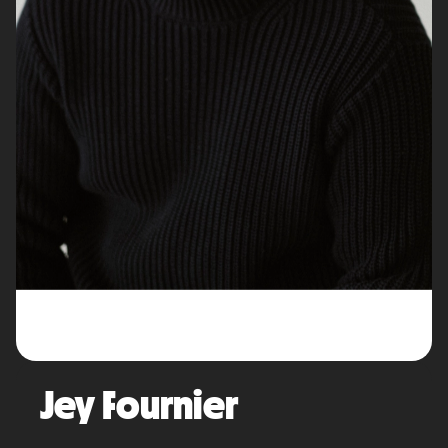
Jey Fournier