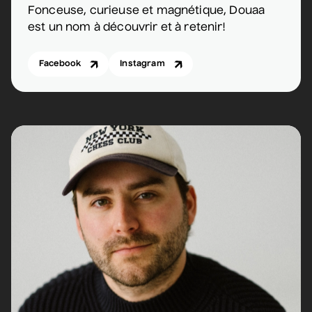
Fonceuse, curieuse et magnétique, Douaa
est un nom à découvrir et à retenir!
Facebook
Instagram