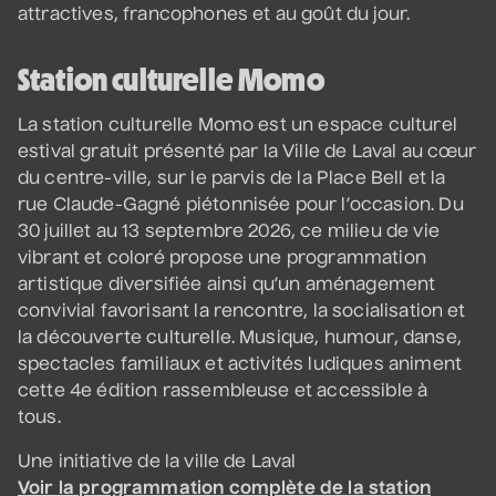
attractives, francophones et au goût du jour.
Station culturelle Momo
La station culturelle Momo est un espace culturel
estival gratuit présenté par la Ville de Laval au cœur
du centre-ville, sur le parvis de la Place Bell et la
rue Claude-Gagné piétonnisée pour l’occasion. Du
30 juillet au 13 septembre 2026, ce milieu de vie
vibrant et coloré propose une programmation
artistique diversifiée ainsi qu’un aménagement
convivial favorisant la rencontre, la socialisation et
la découverte culturelle. Musique, humour, danse,
spectacles familiaux et activités ludiques animent
cette 4e édition rassembleuse et accessible à
tous.
Une initiative de la ville de Laval
Voir la programmation complète de la station