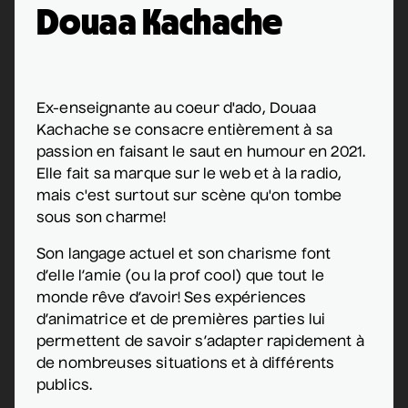
Douaa Kachache
Ex-enseignante au coeur d'ado, Douaa
Kachache se consacre entièrement à sa
passion en faisant le saut en humour en 2021.
Elle fait sa marque sur le web et à la radio,
mais c'est surtout sur scène qu'on tombe
sous son charme!
Son langage actuel et son charisme font
d’elle l’amie (ou la prof cool) que tout le
monde rêve d’avoir! Ses expériences
d’animatrice et de premières parties lui
permettent de savoir s’adapter rapidement à
de nombreuses situations et à différents
publics.