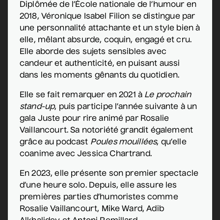
Diplômée de l’École nationale de l’humour en
2018, Véronique Isabel Filion se distingue par
une personnalité attachante et un style bien à
elle, mêlant absurde, coquin, engagé et cru.
Elle aborde des sujets sensibles avec
candeur et authenticité, en puisant aussi
dans les moments gênants du quotidien.
Elle se fait remarquer en 2021 à
Le prochain
stand-up
, puis participe l’année suivante à un
gala Juste pour rire animé par Rosalie
Vaillancourt. Sa notoriété grandit également
grâce au podcast
Poules mouillées
, qu’elle
coanime avec Jessica Chartrand.
En 2023, elle présente son premier spectacle
d’une heure solo. Depuis, elle assure les
premières parties d’humoristes comme
Rosalie Vaillancourt, Mike Ward, Adib