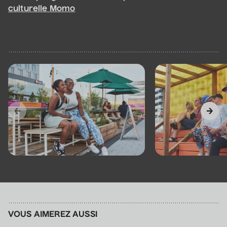
culturelle Momo
VOUS AIMEREZ AUSSI