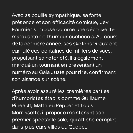
Avec sa bouille sympathique, sa forte
présence et son efficacité comique, Jey
Fournier s’impose comme une découverte
marquante de l’humour québécois. Au cours
de la dernière année, ses sketchs viraux ont
cumulé des centaines de milliers de vues,
propulsant sa notoriété. Il a également
marqué un tournant en présentant un
numéro au Gala Juste pour rire, confirmant
son aisance sur scène.
Après avoir assuré les premières parties
d’humoristes établis comme Guillaume
Pineault, Matthieu Pepper et Louis
Morrissette, il propose maintenant son
premier spectacle solo, qui affiche complet
dans plusieurs villes du Québec.