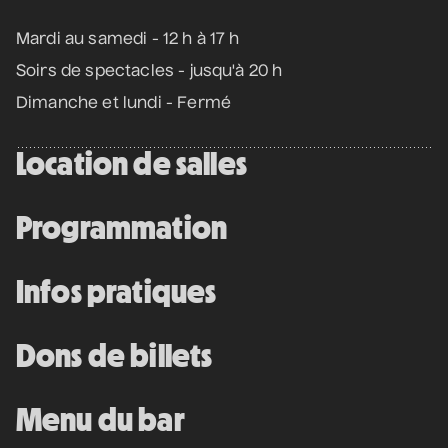
Mardi au samedi - 12 h à 17 h
Soirs de spectacles - jusqu'à 20 h
Dimanche et lundi - Fermé
Location de salles
Programmation
Infos pratiques
Dons de billets
Menu du bar