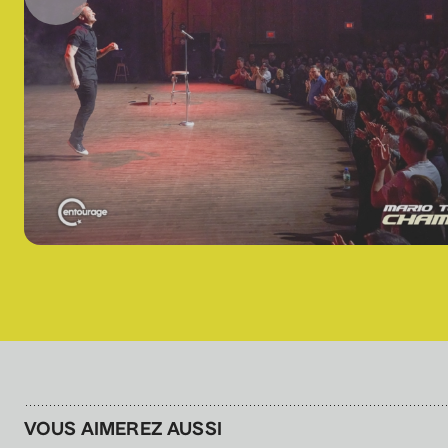
VOUS AIMEREZ AUSSI