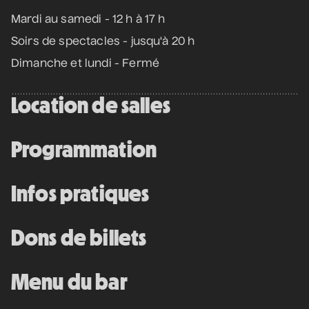
Mardi au samedi - 12 h à 17 h
Soirs de spectacles - jusqu'à 20 h
Dimanche et lundi - Fermé
Location de salles
Programmation
Infos pratiques
Dons de billets
Menu du bar