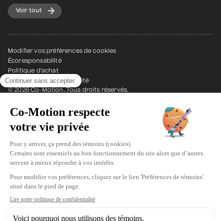
Voir tout
Modifier vos préférences de cookies
Écoresponsabilité
Politique d'achat
Politique de confidentialité
© 2026 Co-Motion. Tous droits réservés.