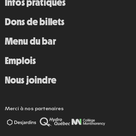
Infos pratiques
Dons de billets
Menu du bar
Emplois
Nous joindre
Merci à nos partenaires